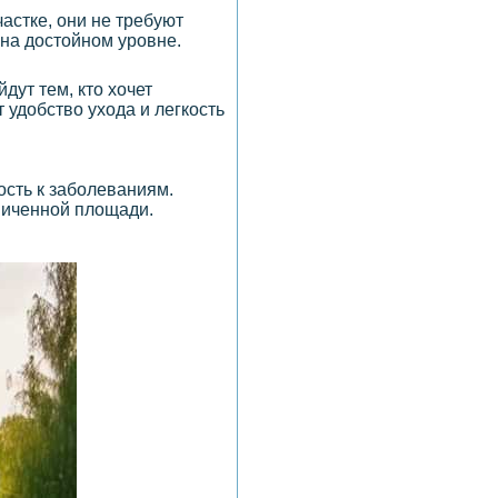
астке, они не требуют
 на достойном уровне.
дут тем, кто хочет
 удобство ухода и легкость
сть к заболеваниям.
ниченной площади.