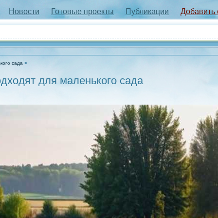
Новости
Готовые проекты
Публикации
Добавить
кого сада
одходят для маленького сада