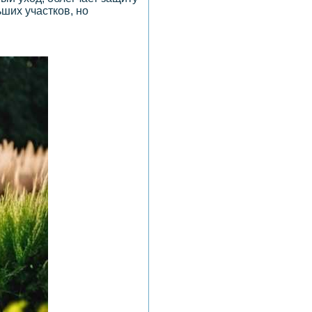
ших участков, но