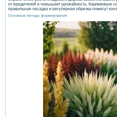
от вредителей и повышает урожайность. Карликовые с
правильная посадка и регулярная обрезка помогут кон
Основные методы формирования