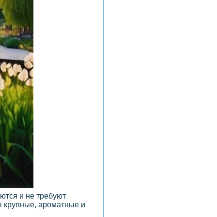
ются и не требуют
 крупные, ароматные и