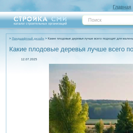
Главная
каталог строительных организаций
Ландшафтный дизайн
Какие плодовые деревья лучше всего подходят для малень
Какие плодовые деревья лучше всего п
12.07.2025