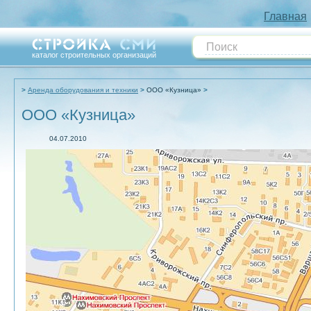
Главная
каталог строительных организаций
Аренда оборудования и техники
ООО «Кузница»
ООО «Кузница»
04.07.2010