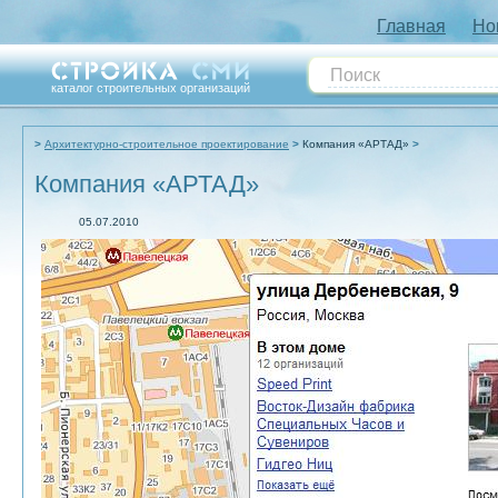
Главная
Но
каталог строительных организаций
Архитектурно-строительное проектирование
Компания «АРТАД»
Компания «АРТАД»
05.07.2010