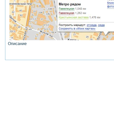
Описание