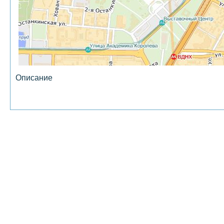
Описание