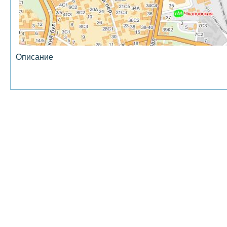
Описание