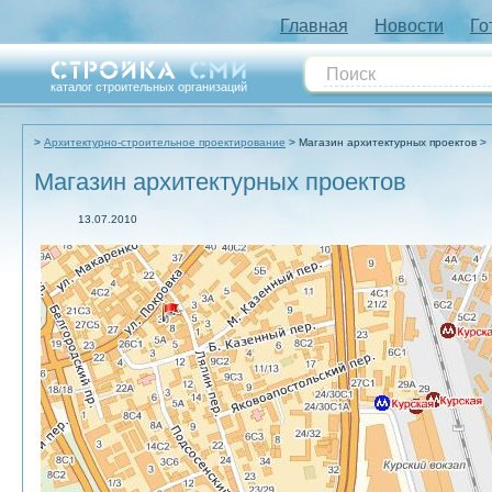
Главная
Новости
Го
каталог строительных организаций
Архитектурно-строительное проектирование
Магазин архитектурных проектов
Магазин архитектурных проектов
13.07.2010