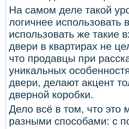
На самом деле такой ур
логичнее использовать в
использовать же такие 
двери в квартирах не це
что продавцы при расска
уникальных особенност
двери, делают акцент т
дверной коробки.
Дело всё в том, что это
разными способами: с п