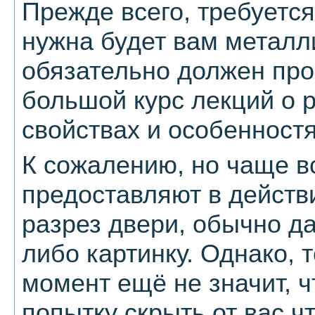
Прежде всего, требуется
нужна будет вам металл
обязательно должен про
большой курс лекций о 
свойствах и особенност
К сожалению, но чаще в
предоставляют в действ
разрез двери, обычно да
либо картинку. Однако, 
момент ещё не значит, 
попытку скрыть от вас ч