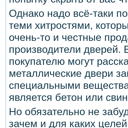
Однако надо всё-таки п
теми хитростями, котор
очень-то и честные про
производители дверей. 
покупателю могут расска
металлические двери з
специальными вещества
является бетон или свин
Но обязательно не забуд
зачем и для каких целей