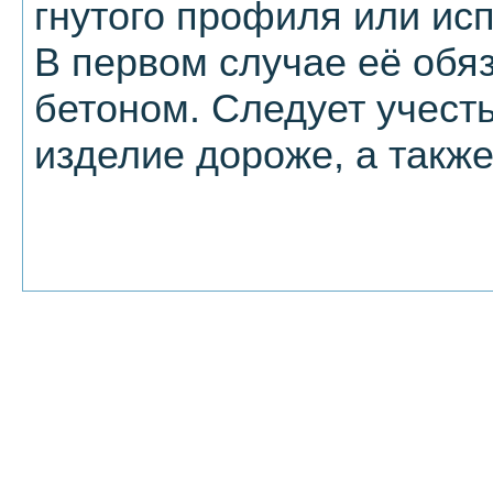
гнутого профиля или ис
В первом случае её обя
бетоном. Следует учесть
изделие дороже, а такж