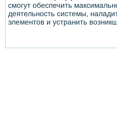
смогут обеспечить максимальн
деятельность системы, наладит
элементов и устранить возникш