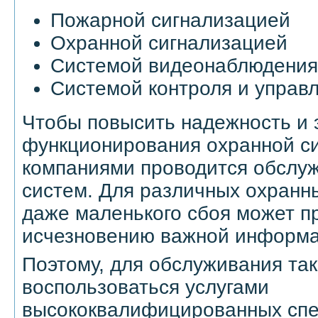
Пожарной сигнализацией
Охранной сигнализацией
Системой видеонаблюдения
Системой контроля и управ
Чтобы повысить надежность и
функционирования охранной с
компаниями проводится обслу
систем. Для различных охранн
даже маленького сбоя может п
исчезновению важной информа
Поэтому, для обслуживания та
воспользоваться услугами
высококвалифицированных спе