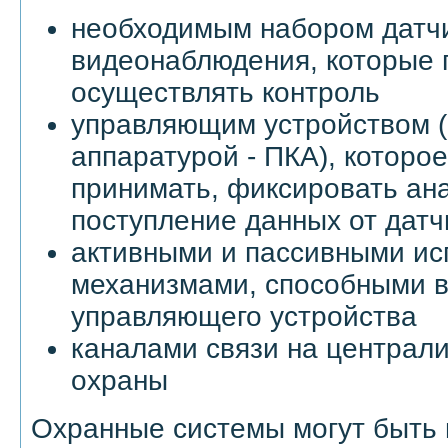
необходимым набором датчи
видеонаблюдения, которые 
осуществлять контроль
управляющим устройством (
аппаратурой - ПКА), которо
принимать, фиксировать ан
поступление данных от датч
активными и пассивными и
механизмами, способными в
управляющего устройства
каналами связи на централ
охраны
Охранные системы могут быть 