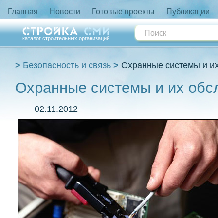
Главная
Новости
Готовые проекты
Публикации
каталог строительных организаций
Безопасность и связь
Охранные системы и и
Охранные системы и их обс
02.11.2012