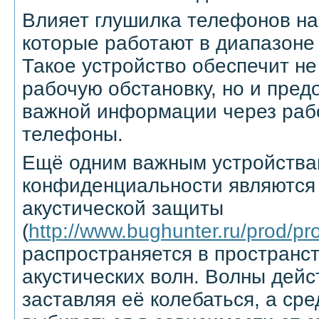
Влияет глушилка телефонов на 
которые работают в диапазоне о
Такое устройство обеспечит не
рабочую обстановку, но и пред
важной информации через ра
телефоны.
Ещё одним важным устройства
конфиденциальности являются
акустической защиты
(
http://www.bughunter.ru/prod/p
распространяется в пространст
акустических волн. Волны дейс
заставляя её колебаться, а ср