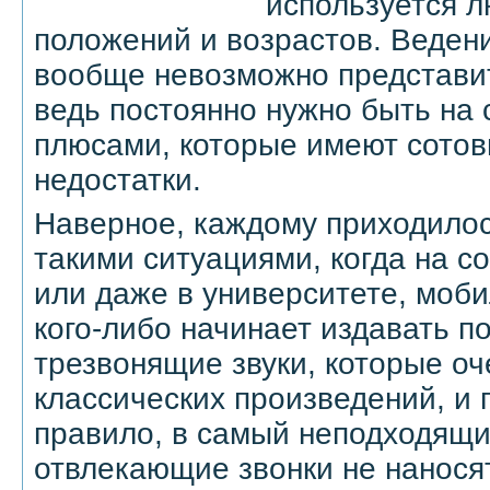
используется 
положений и возрастов. Веден
вообще невозможно представит
ведь постоянно нужно быть на 
плюсами, которые имеют сотов
недостатки.
Наверное, каждому приходилос
такими ситуациями, когда на с
или даже в университете, моби
кого-либо начинает издавать п
трезвонящие звуки, которые оч
классических произведений, и п
правило, в самый неподходящи
отвлекающие звонки не наносят