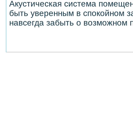
Акустическая система помещен
быть уверенным в спокойном з
навсегда забыть о возможном 