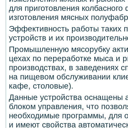
для приготовления колбасного
изготовления мясных полуфабр
Эффективность работы таких
устройств и их производительн
Промышленную мясорубку акти
цехах по переработке мыса и 
производствах, в заведениях 
на пищевом обслуживании клие
кафе, столовые).
Данные устройства оснащены 
блоком управления, что позвол
необходимые программы, для о
и имеют свойства автоматичес