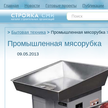
Главная
Новости
Готовые проекты
Публикации
каталог строительных организаций
Бытовая техника
Промышленная мясорубка
Промышленная мясорубка
09.05.2013