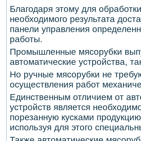
Благодаря этому для обработки
необходимого результата доста
панели управления определен
работы.
Промышленные мясорубки выпу
автоматические устройства, та
Но ручные мясорубки не требу
осуществления работ механиче
Единственным отличием от авт
устройств является необходим
порезанную кусками продукцию 
используя для этого специаль
Также автоматические мясору