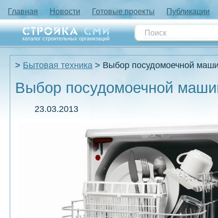
Главная
Новости
Готовые проекты
Публикации
каталог строительных организаций
Бытовая техника
Выбор посудомоечной маш
Выбор посудомоечной маш
23.03.2013