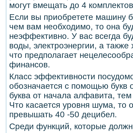
могут вмещать до 4 комплектов
Если вы приобретете машину 
чем вам необходимо, то она бу
неэффективно. У вас всегда бу
воды, электроэнергии, а также
что предполагает нецелесообр
финансов.
Класс эффективности посудом
обозначается с помощью букв о
буква от начала алфавита, те
Что касается уровня шума, то 
превышать 40 -50 децибел.
Среди функций, которые должн