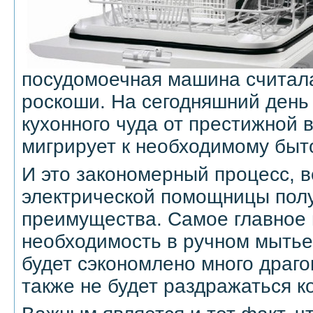
посудомоечная машина считал
роскоши. На сегодняшний день
кухонного чуда от престижной
мигрирует к необходимому быт
И это закономерный процесс, 
электрической помощницы пол
преимущества. Самое главное 
необходимость в ручном мытье
будет сэкономлено много драго
также не будет раздражаться к