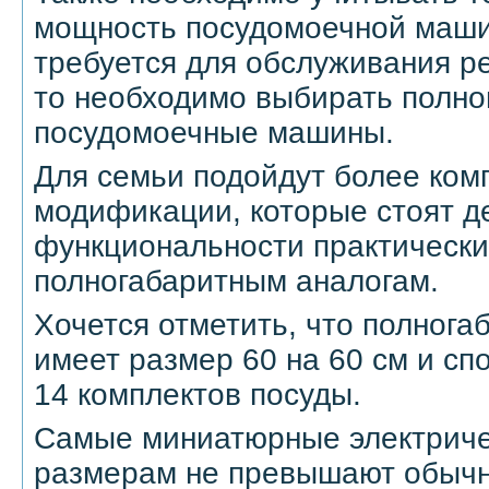
мощность посудомоечной маши
требуется для обслуживания р
то необходимо выбирать полн
посудомоечные машины.
Для семьи подойдут более ком
модификации, которые стоят д
функциональности практически
полногабаритным аналогам.
Хочется отметить, что полнога
имеет размер 60 на 60 см и сп
14 комплектов посуды.
Самые миниатюрные электрич
размерам не превышают обычн