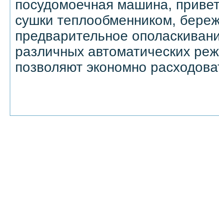
посудомоечная машина, привет
сушки теплообменником, береж
предварительное ополаскивани
различных автоматических реж
позволяют экономно расходова