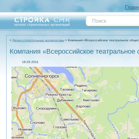
Главн
каталог строительных организаций
Дачно-строительные кооперативы
Компания «Всероссийское театральное общес
Компания «Всероссийское театральное
18.03.2011