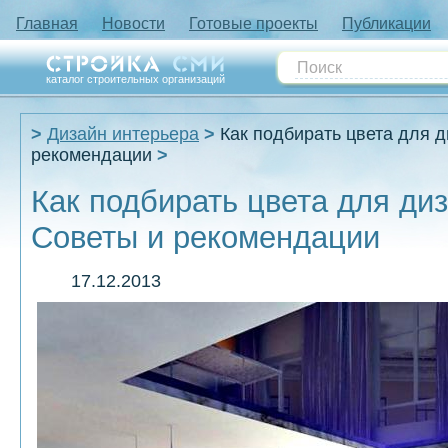
Главная
Новости
Готовые проекты
Публикации
каталог строительных организаций
Дизайн интерьера
Как подбирать цвета для д
рекомендации
Как подбирать цвета для ди
Советы и рекомендации
17.12.2013