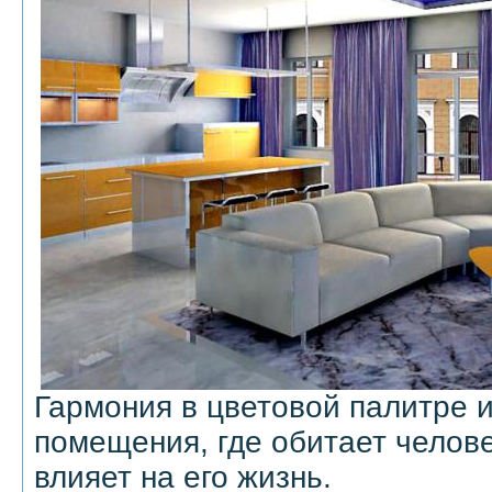
Гармония в цветовой палитре 
помещения, где обитает челове
влияет на его жизнь.