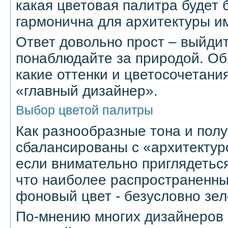
какая цветовая палитра будет 
гармонична для архитектуры и
Ответ довольно прост – выйдит
понаблюдайте за природой. Об
какие оттенки и цветосочетани
«главный дизайнер».
Выбор цветой палитры
Как разнообразные тона и пол
сбалансированы с «архитектур
если внимательно приглядеться
что наиболее распространенны
фоновый цвет - безусловно зе
По-мнению многих дизайнеров 