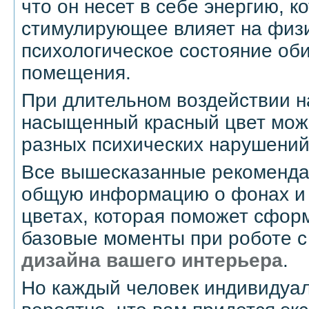
что он несет в себе энергию, к
стимулирующее влияет на физ
психологическое состояние оби
помещения.
При длительном воздействии н
насыщенный красный цвет мож
разных психических нарушений
Все вышесказанные рекомендац
общую информацию о фонах и
цветах, которая поможет сфор
базовые моменты при роботе с
дизайна вашего интерьера
.
Но каждый человек индивидуал