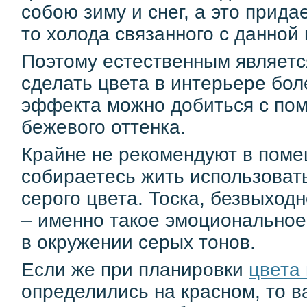
собою зиму и снег, а это прида
то холода связанного с данной 
Поэтому естественным являетс
сделать цвета в интерьере бол
эффекта можно добиться с по
бежевого оттенка.
Крайне не рекомендуют в поме
собираетесь жить использоват
серого цвета. Тоска, безвыход
– именно такое эмоциональное
в окружении серых тонов.
Если же при планировки
цвета
определились на красном, то в