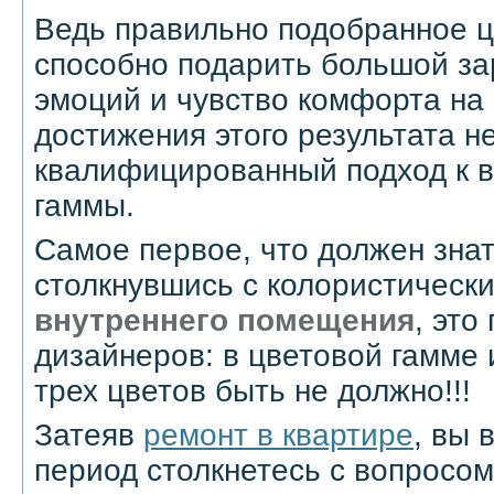
Ведь правильно подобранное ц
способно подарить большой з
эмоций и чувство комфорта на 
достижения этого результата н
квалифицированный подход к 
гаммы.
Самое первое, что должен зна
столкнувшись с колористическ
внутреннего помещения
, это
дизайнеров: в цветовой гамме
трех цветов быть не должно!!!
Затеяв
ремонт в квартире
, вы 
период столкнетесь с вопросом