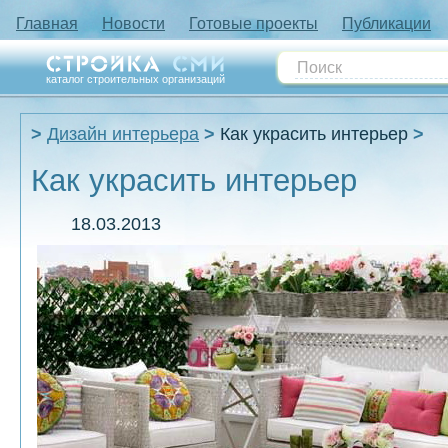
Главная
Новости
Готовые проекты
Публикации
каталог строительных организаций
Дизайн интерьера
Как украсить интерьер
Как украсить интерьер
18.03.2013