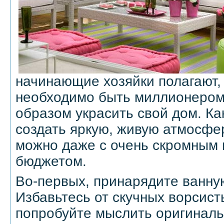
начинающие хозяйки полагают,
необходимо быть миллионером
образом украсить свой дом. Ка
создать яркую, живую атмосфе
можно даже с очень скромным
бюджетом.
Во-первых, принарядите ванну
Избавьтесь от скучных ворсист
попробуйте мыслить оригиналь