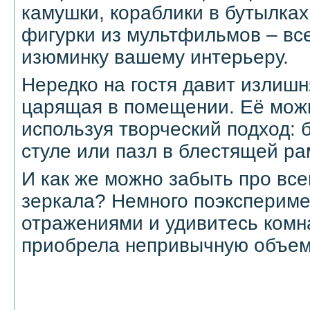
камушки, кораблики в бутылках
фигурки из мультфильмов – вс
изюминку вашему интерьеру.
Нередко на гостя давит излишн
царящая в помещении. Её можн
используя творческий подход: 
стуле или пазл в блестящей ра
И как же можно забыть про в
зеркала? Немного поэкспериме
отражениями и удивитесь комна
приобрела непривычную объем