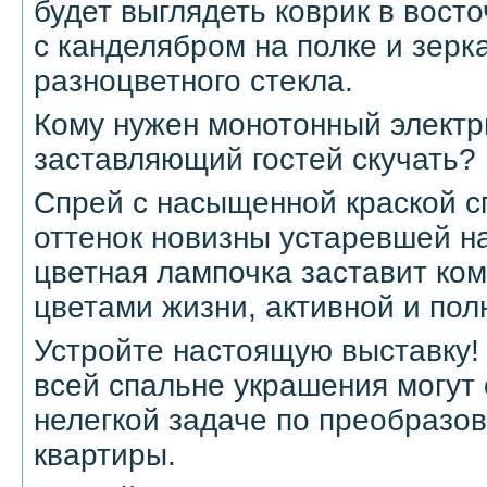
будет выглядеть коврик в вост
с канделябром на полке и зерк
разноцветного стекла.
Кому нужен монотонный электри
заставляющий гостей скучать?
Спрей с насыщенной краской с
оттенок новизны устаревшей н
цветная лампочка заставит ком
цветами жизни, активной и пол
Устройте настоящую выставку!
всей спальне украшения могут 
нелегкой задаче по преобразо
квартиры.