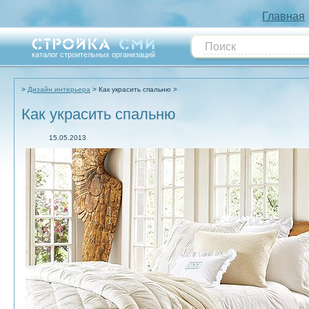
Главная
каталог строительных организаций
Дизайн интерьера
Как украсить спальню
Как украсить спальню
15.05.2013