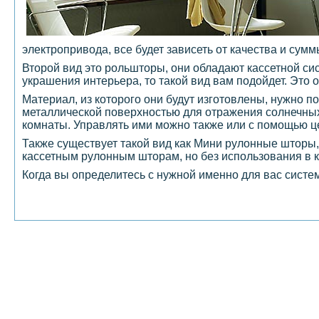
электропривода, все будет зависеть от качества и сумм
Второй вид это рольшторы, они обладают кассетной си
украшения интерьера, то такой вид вам подойдет. Это 
Материал, из которого они будут изготовлены, нужно 
металлической поверхностью для отражения солнечных 
комнаты. Управлять ими можно также или с помощью ц
Также существует такой вид как Мини рулонные шторы,
кассетным рулонным шторам, но без использования в 
Когда вы определитесь с нужной именно для вас систе