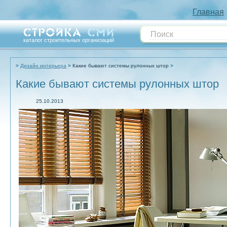
Главная
каталог строительных организаций
Дизайн интерьера
Какие бывают системы рулонных штор
Какие бывают системы рулонных штор
25.10.2013