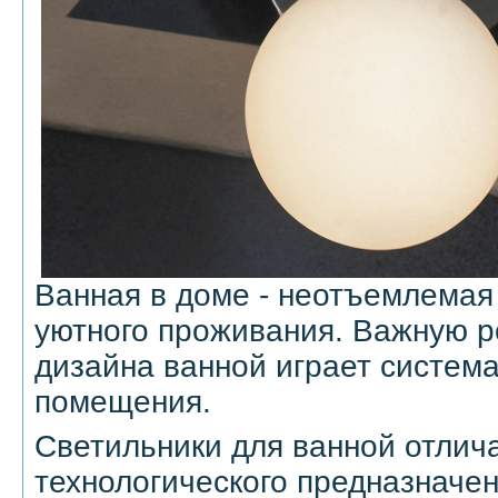
Ванная в доме - неотъемлемая
уютного проживания. Важную р
дизайна ванной играет систем
помещения.
Светильники для ванной отлич
технологического предназначе