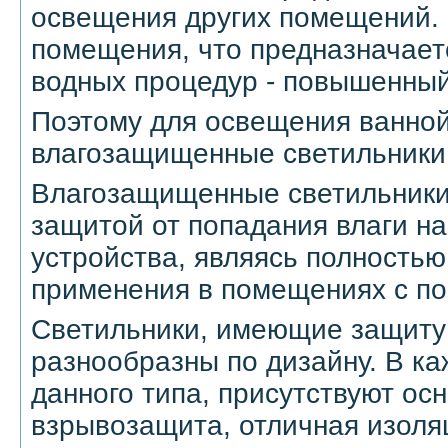
освещения других помещений.
помещения, что предназначает
водных процедур - повышенный
Поэтому для освещения ванной
влагозащищенные светильники
Влагозащищенные светильник
защитой от попадания влаги н
устройства, являясь полность
применения в помещениях с по
Светильники, имеющие защиту 
разнообразны по дизайну. В ка
данного типа, присутствуют ос
взрывозащита, отличная изоляц