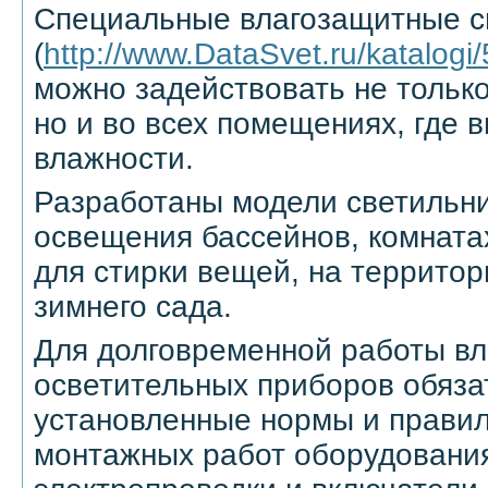
Специальные влагозащитные св
(
http://www.DataSvet.ru/katalogi/
можно задействовать не только
но и во всех помещениях, где 
влажности.
Разработаны модели светильни
освещения бассейнов, комната
для стирки вещей, на террито
зимнего сада.
Для долговременной работы в
осветительных приборов обяза
установленные нормы и правил
монтажных работ оборудовани