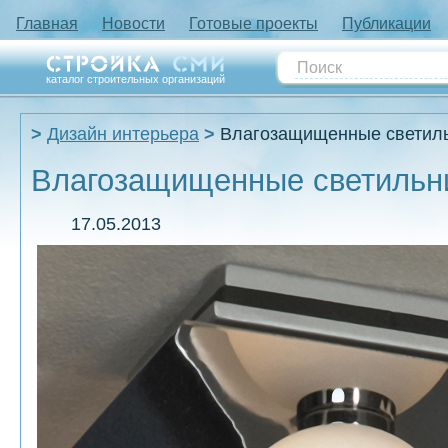
Главная
Новости
Готовые проекты
Публикации
каталог строительных организаций
Дизайн интерьера
Влагозащищенные светил
Влагозащищенные светильн
17.05.2013