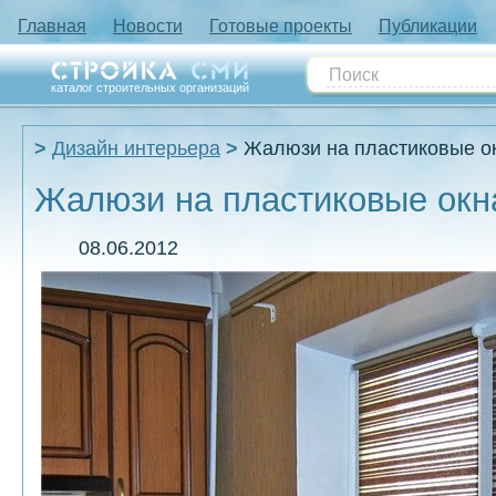
Главная
Новости
Готовые проекты
Публикации
каталог строительных организаций
Дизайн интерьера
Жалюзи на пластиковые о
Жалюзи на пластиковые окн
08.06.2012