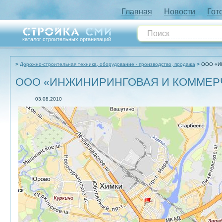
Главная
Новости
Гот
каталог строительных организаций
Дорожно-строительная техника, оборудование - производство, продажа
ООО «И
ООО «ИНЖИНИРИНГОВАЯ И КОММЕР
03.08.2010