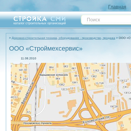
Главная
каталог строительных организаций
Дорожно-строительная техника, оборудование - производство, продажа
ООО «Ст
ООО «Строймехсервис»
11.08.2010