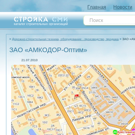
Главная
Новости
каталог строительных организаций
Дорожно-строительная техника, оборудование - производство, продажа
ЗАО «А
ЗАО «АМКОДОР-Оптим»
21.07.2010