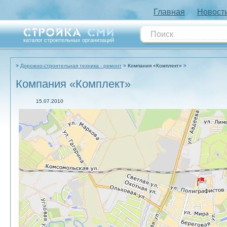
Главная
Новост
каталог строительных организаций
Дорожно-строительная техника - ремонт
Компания «Комплект»
Компания «Комплект»
15.07.2010