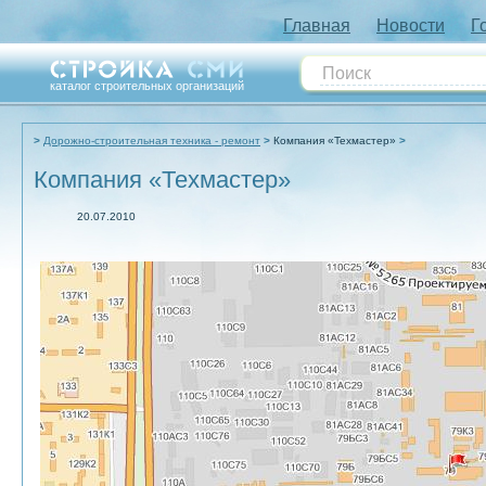
Главная
Новости
Г
каталог строительных организаций
Дорожно-строительная техника - ремонт
Компания «Техмастер»
Компания «Техмастер»
20.07.2010