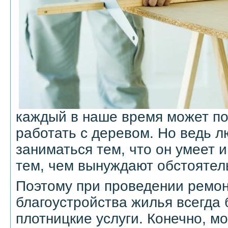
каждый в наше время может по
работать с деревом. Но ведь 
заниматься тем, что он умеет и
тем, чем вынуждают обстоятел
Поэтому при проведении ремон
благоустройства жилья всегда 
плотницкие услуги. Конечно, м