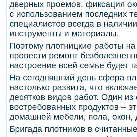
дверных проемов, фиксация ок
с использованием последних те
специалистов всегда в наличи
инструменты и материалы.
Поэтому плотницкие работы на 
провести ремонт безболезненно
настроение всей семье будет г
На сегодняшний день сфера пл
настолько развита, что включае
десятков видов работ. Один из
востребованных продуктов – э
домашней мебели, пола, окон, 
Бригада плотников в считанные