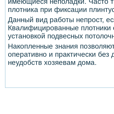
имеющиеся неполадки. Часто 
плотника при фиксации плинтус
Данный вид работы непрост, ес
Квалифицированные плотники 
установкой подвесных потолочн
Накопленные знания позволяют
оперативно и практически без 
неудобств хозяевам дома.