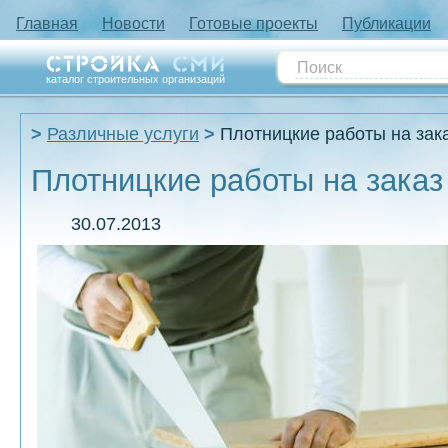
Главная
Новости
Готовые проекты
Публикации
каталог строительных организаций
Различные услуги
Плотницкие работы на зак
Плотницкие работы на заказ
30.07.2013