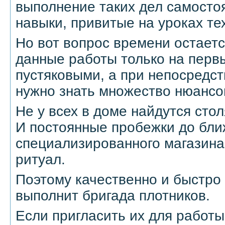
выполнение таких дел самосто
навыки, привитые на уроках те
Но вот вопрос времени остает
данные работы только на первы
пустяковыми, а при непосредс
нужно знать множество нюансов
Не у всех в доме найдутся сто
И постоянные пробежки до бл
специализированного магазина
ритуал.
Поэтому качественно и быстро
выполнит бригада плотников.
Если пригласить их для работы