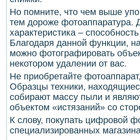
Но помните, что чем выше упо
тем дороже фотоаппаратура. 
характеристика – способность
Благодаря данной функции, н
можно фотографировать объек
некотором удалении от вас.
Не приобретайте фотоаппарат
Образцы техники, находящиес
собирают массу пыли и являю
объектом «истязаний» со стор
К слову, покупать цифровой ф
специализированных магазинах