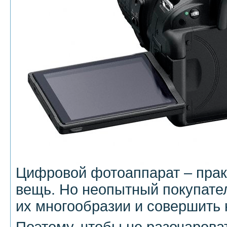
Цифровой фотоаппарат – прак
вещь. Но неопытный покупател
их многообразии и совершить
Поэтому, чтобы не разочарова