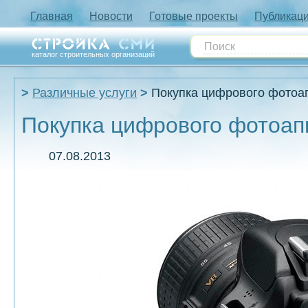
Главная
Новости
Готовые проекты
Публикац
каталог строительных организаций
Различные услуги
Покупка цифрового фотоа
Покупка цифрового фотоап
07.08.2013