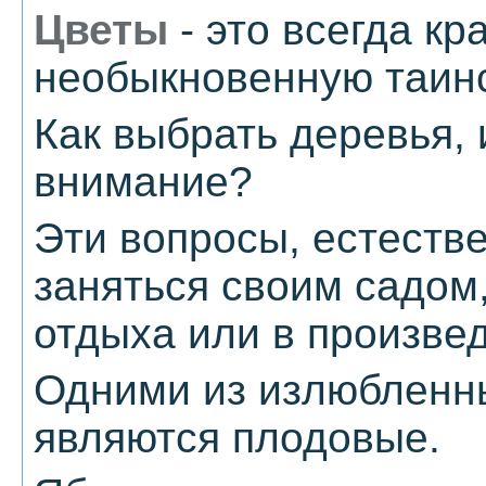
Цветы
- это всегда к
необыкновенную таинс
Как выбрать деревья, 
внимание?
Эти вопросы, естестве
заняться своим садом,
отдыха или в произвед
Одними из излюбленн
являются плодовые.