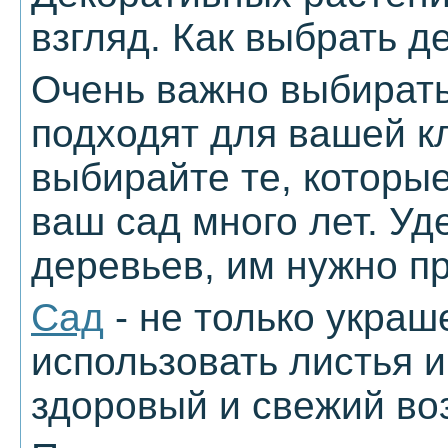
взгляд. Как выбрать д
Очень важно выбирать
подходят для вашей к
выбирайте те, которы
ваш сад много лет. У
деревьев, им нужно п
Сад
- не только украш
использовать листья 
здоровый и свежий воз