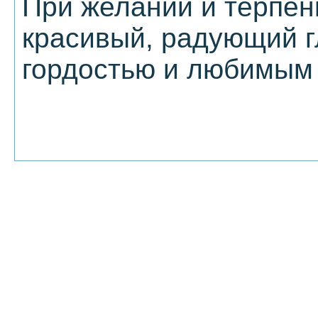
При желании и терпен
красивый, радующий г
гордостью и любимым