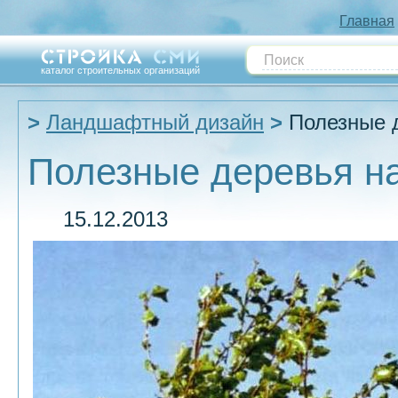
Главная
каталог строительных организаций
Ландшафтный дизайн
Полезные д
Полезные деревья на
15.12.2013