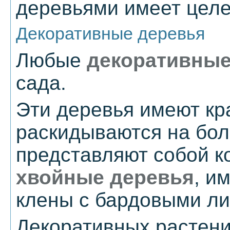
деревьями имеет целе
Декоративные деревья
Любые
декоративные
сада.
Эти деревья имеют кр
раскидываются на бол
представляют собой к
хвойные деревья
, и
клены с бардовыми ли
Декоративных растени