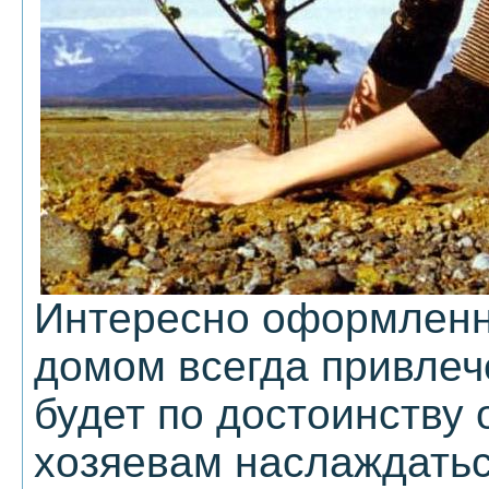
Интересно оформленн
домом всегда привлеч
будет по достоинству 
хозяевам наслаждатьс