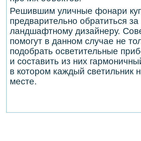
Решившим уличные фонари куп
предварительно обратиться за 
ландшафтному дизайнеру. Сов
помогут в данном случае не то
подобрать осветительные приб
и составить из них гармоничны
в котором каждый светильник 
месте.