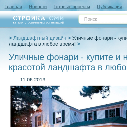
Главная
Новости
Готовые проекты
Публикации
каталог строительных организаций
Ландшафтный дизайн
Уличные фонари - куп
ландшафта в любое время!
Уличные фонари - купите и 
красотой ландшафта в любо
11.06.2013