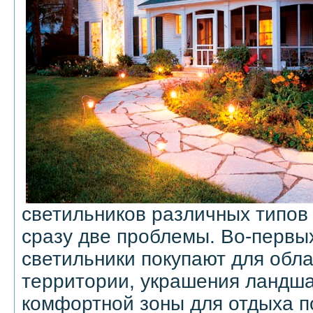
светильников различных типов
сразу две проблемы. Во-первы
светильники покупают для обл
территории, украшения ландша
комфортной зоны для отдыха п