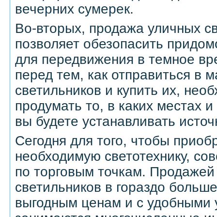
вечерних сумерек.
Во-вторых, продажа уличных с
позволяет обезопасить придом
для передвижения в темное вр
перед тем, как отправиться в 
светильников и купить их, нео
продумать то, в каких местах и
вы будете устанавливать источ
Сегодня для того, чтобы приоб
необходимую светотехнику, сов
по торговым точкам. Продажей
светильников в гораздо больш
выгодным ценам и с удобными 