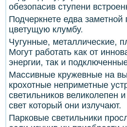
обезопасив ступени встроен
Подчеркнете едва заметной 
цветущую клумбу.
Чугунные, металлические, п
Могут работать как от инно
энергии, так и подключенные
Массивные кружевные на вы
крохотные неприметные уст
светильников великолепен и
свет который они излучают.
Парковые светильники просл