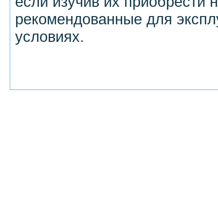
если изучив их приобрести 
рекомендованные для экспл
условиях.