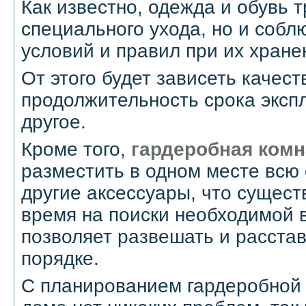
Как известно, одежда и обувь 
специального ухода, но и соб
условий и правил при их хране
От этого будет зависеть качест
продолжительность срока эксп
другое.
Кроме того,
гардеробная комн
разместить в одном месте всю 
другие аксессуары, что сущес
время на поиски необходимой 
позволяет развешать и расста
порядке.
С планированием гардеробной 