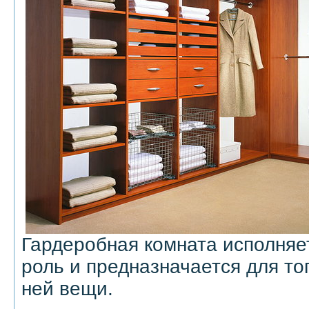
Гардеробная комната исполняе
роль и предназначается для тог
ней вещи.