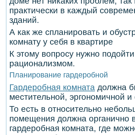
доме нет никаких проблем, так
практически в каждый совреме
зданий.
А как же спланировать и обуст
комнату у себя в квартире
К этому вопросу нужно подойти
рационализмом.
Планирование гардеробной
Гардеробная комната
должна б
местительной, эргономичной и
То есть в относительно небол
помещения должна органично в
гардеробная комната, где мож