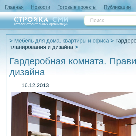
Главная
Новости
Готовые проекты
Публикации
каталог строительных организаций
Мебель для дома, квартиры и офиса
Гардеро
планирования и дизайна
Гардеробная комната. Прав
дизайна
16.12.2013