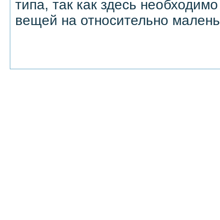
типа, так как здесь необходим
вещей на относительно малень