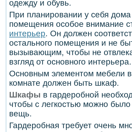
одежду и обувь.
При планировании у себя дома
помещения особое внимание ст
интерьер
. Он должен соответс
остального помещения и не бы
вызывающим, чтобы не отвлек
взгляд от основного интерьера.
Основным элементом мебели в
комнате должен быть шкаф.
Шкафы
в гардеробной необход
чтобы с легкостью можно было
вещь.
Гардеробная требует очень мн