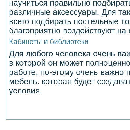
научиться правильно подбират
различные аксессуары. Для та
всего подбирать постельные то
благоприятно воздействуют на 
Кабинеты и библиотеки
Для любого человека очень важ
в которой он может полноценно
работе, по-этому очень важно 
мебель. которая будет создав
условия.