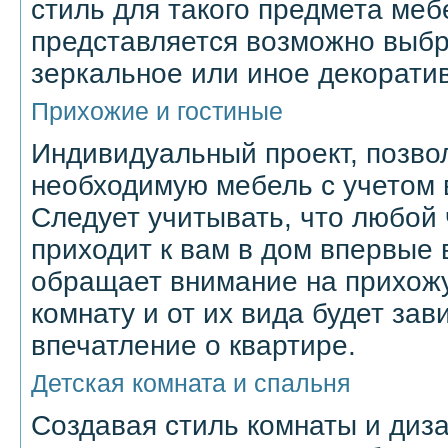
стиль для такого предмета меб
представляется возможно выб
зеркальное или иное декорати
Прихожие и гостиные
Индивидуальный проект, позво
необходимую мебель с учетом 
Следует учитывать, что любой
приходит к вам в дом впервые 
обращает внимание на прихожу
комнату и от их вида будет за
впечатление о квартире.
Детская комната и спальня
Создавая стиль комнаты и диза