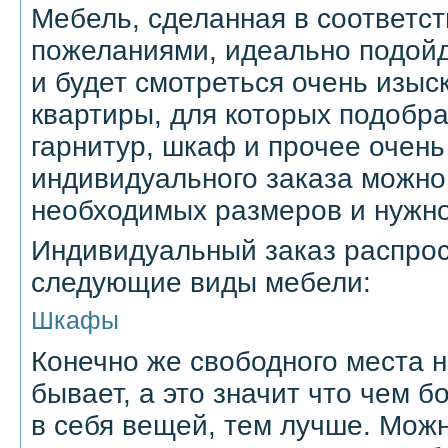
Мебель, сделанная в соответс
пожеланиями, идеально подойд
и будет смотреться очень изыс
квартиры, для которых подобр
гарнитур, шкаф и прочее очень
индивидуального заказа можно
необходимых размеров и нужно
Индивидуальный заказ распрос
следующие виды мебели:
Шкафы
Конечно же свободного места н
бывает, а это значит что чем
в себя вещей, тем лучше. Мож