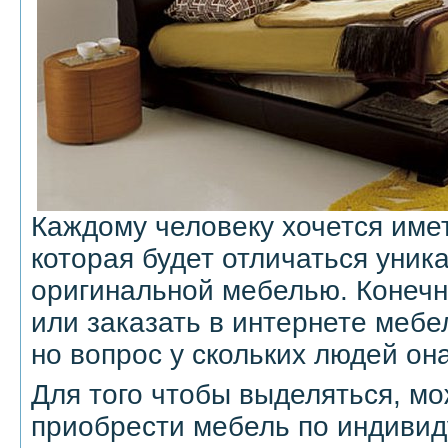
Каждому человеку хочется име
которая будет отличаться уни
оригинальной мебелью. Конечн
или заказать в интернете мебе
но вопрос у скольких людей он
Для того чтобы выделяться, м
приобрести мебель по индивид