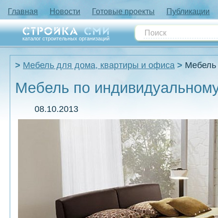
Главная
Новости
Готовые проекты
Публикации
каталог строительных организаций
Мебель для дома, квартиры и офиса
Мебель 
Мебель по индивидуальному
08.10.2013