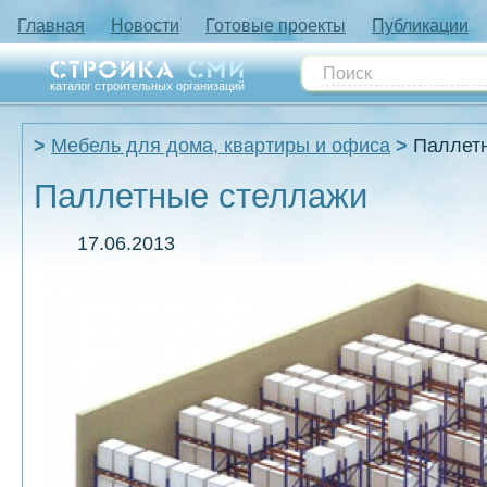
Главная
Новости
Готовые проекты
Публикации
каталог строительных организаций
Мебель для дома, квартиры и офиса
Паллет
Паллетные стеллажи
17.06.2013