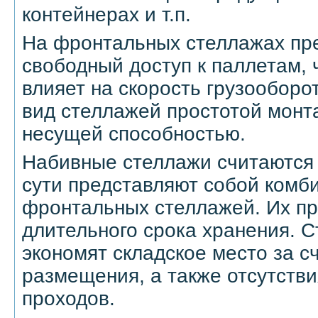
контейнерах и т.п.
На фронтальных стеллажах пр
свободный доступ к паллетам,
влияет на скорость грузооборо
вид стеллажей простотой монт
несущей способностью.
Набивные стеллажи считаются 
сути представляют собой комб
фронтальных стеллажей. Их пр
длительного срока хранения. 
экономят складское место за с
размещения, а также отсутств
проходов.