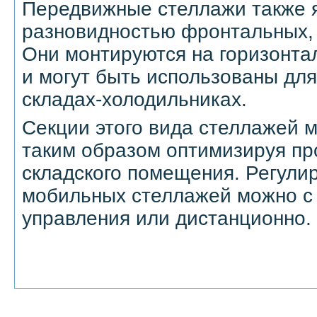
Передвижные стеллажи также 
разновидностью фронтальных,
Они монтируются на горизонт
и могут быть использованы для
складах-холодильниках.
Секции этого вида стеллажей 
таким образом оптимизируя пр
складского помещения. Регули
мобильных стеллажей можно с
управления или дистанционно.