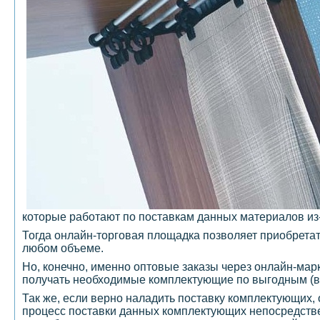
которые работают по поставкам данных материалов из
Тогда онлайн-торговая площадка позволяет приобрета
любом объеме.
Но, конечно, именно оптовые заказы через онлайн-ма
получать необходимые комплектующие по выгодным (в
Так же, если верно наладить поставку комплектующих, 
процесс поставки данных комплектующих непосредствен