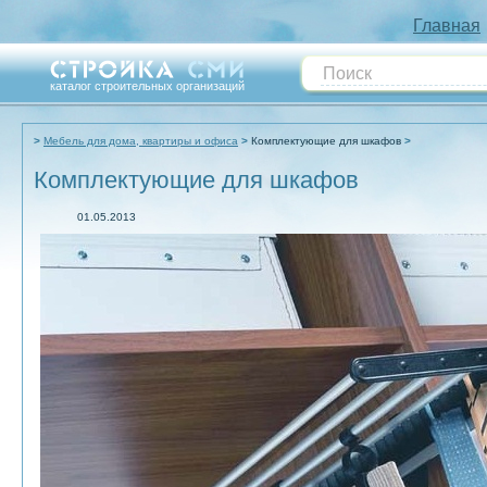
Главная
каталог строительных организаций
Мебель для дома, квартиры и офиса
Комплектующие для шкафов
Комплектующие для шкафов
01.05.2013