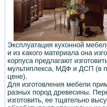
Эксплуатация кухонной мебел
и из какого материала она изг
корпуса предлагают изготовить
мультиплекса, МДФ и ДСП (в 
цене).
Для изготовления мебели при
разных пород древесины. Пере
изготовить, ее тщательно выс