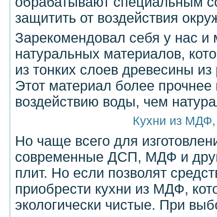
обрабатывают специальным с
защитить от воздействия окр
Зарекомендовал себя у нас и 
натуральных материалов, кот
из тонких слоев древесины из
Этот материал более прочнее
воздействию воды, чем натура
Кухни из МДФ
Но чаще всего для изготовле
современные ДСП, МДФ и дру
плит. Но если позволят средст
приобрести кухни из МДФ, кот
экологически чистые. При выб