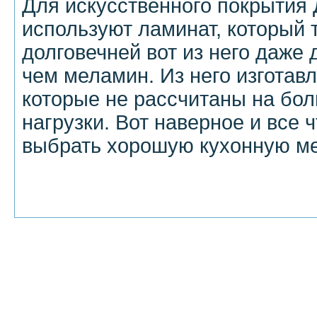
Для искусственного покрытия
используют ламинат, который 
долговечней вот из него даже
чем меламин. Из него изготав
которые не рассчитаны на бо
нагрузки. Вот наверное и все ч
выбрать хорошую кухонную м