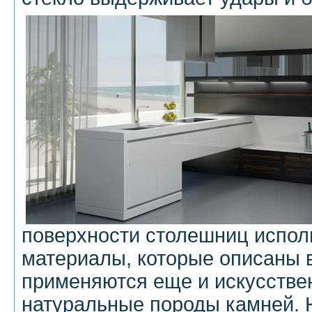
поверхности столешниц испол
материалы, которые описаны 
применяются еще и искусствен
натуральные породы камней. Н