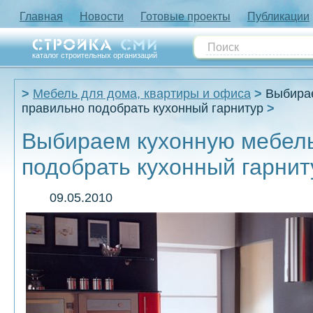
Главная
Новости
Готовые проекты
Публикации
каталог строительных организаций
Мебель для дома, квартиры и офиса
Выбирае
правильно подобрать кухонный гарнитур
Выбираем кухонную мебель
подобрать кухонный гарнит
09.05.2010