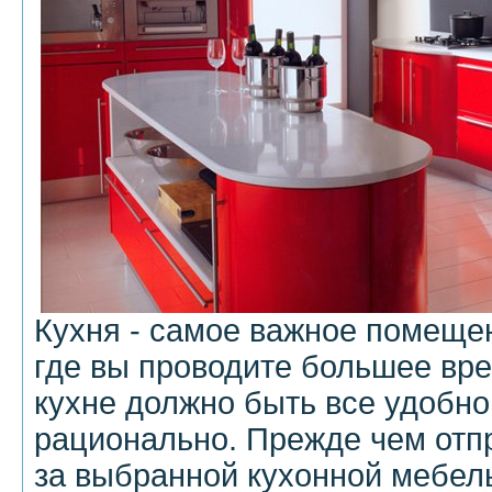
Кухня - самое важное помеще
где вы проводите большее вре
кухне должно быть все удобно
рационально. Прежде чем отпр
за выбранной кухонной мебель