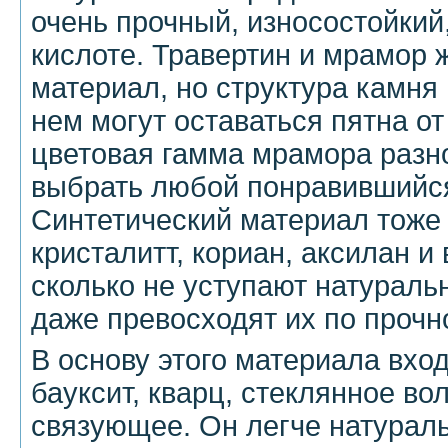
очень прочный, износостойкий
кислоте. Травертин и мрамор
материал, но структура камня
нем могут оставаться пятна от
цветовая гамма мрамора разн
выбрать любой понравившийся
Синтетический материал тоже 
кристалитт, кориан, аксилан и
сколько не уступают натураль
даже превосходят их по прочн
В основу этого материала входя
бауксит, кварц, стеклянное во
связующее. Он легче натураль