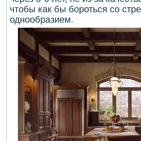
чтобы как бы бороться со стр
однообразием.