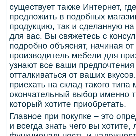
существует также Интернет, гд
предложить в подобных магазин
продукцию, так и сделанную на
для вас. Вы свяжетесь с консу
подробно объяснят, начиная от 
производитель мебели для при
узнают все ваши предпочтения 
отталкиваться от ваших вкусов
приехать на склад такого типа 
окончательный выбор именно т
который хотите приобретать.
Главное при покупке – это опр
и всегда знать чего вы хотите,
функциональность и надежност