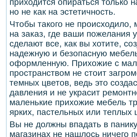
приходится опираться только н
но не как на эстетичность.
Чтобы такого не происходило,
на заказ, где ваши пожелания 
сделают все, как вы хотите, со
надежную и безопасную мебель
оформленную. Прихожие с мал
пространством не стоит загро
темных цветов, ведь это созд
давления и не украсит ремонт
маленькие прихожие мебель тр
ярких, пастельных или теплых 
Вы не должны впадать в панику
магазинах не нашлось ничего п