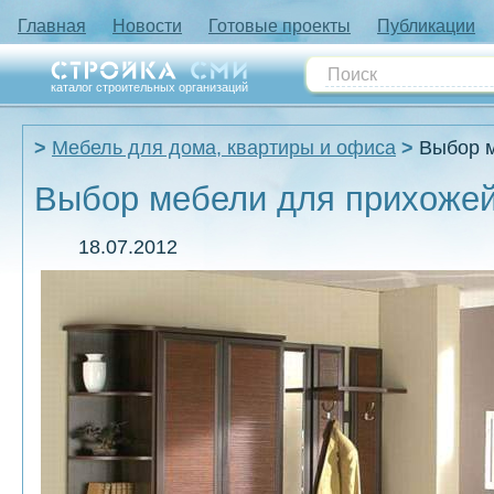
Главная
Новости
Готовые проекты
Публикации
каталог строительных организаций
Мебель для дома, квартиры и офиса
Выбор 
Выбор мебели для прихоже
18.07.2012