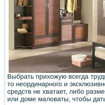
Выбрать прихожую всегда трудн
то неординарного и эксклюзивн
средств не хватает, либо разм
или доме маловаты, чтобы дат