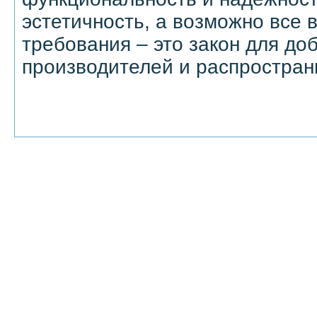
эстетичность, а возможно все 
требования – это закон для до
производителей и распростран