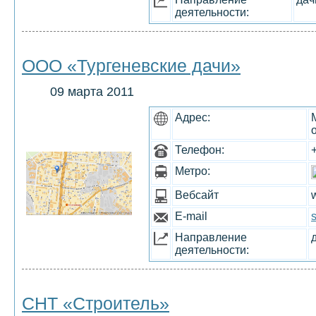
деятельности:
ООО «Тургеневские дачи»
09 марта 2011
Адрес:
Телефон:
Метро:
Вебсайт
E-mail
Направление
деятельности:
СНТ «Строитель»