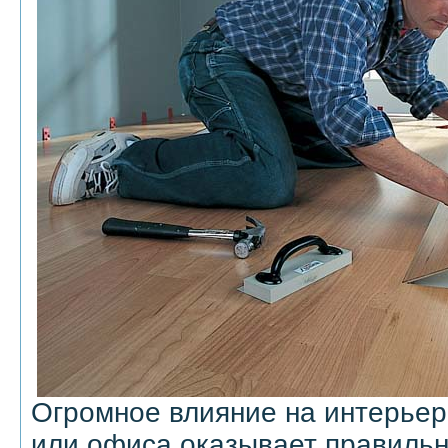
Огромное влияние на интерье
или офиса оказывает правиль