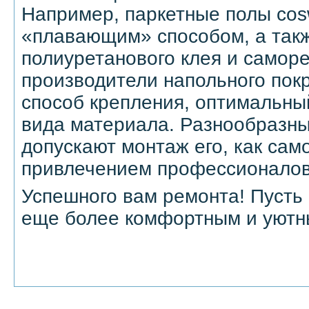
Например, паркетные полы cos
«плавающим» способом, а так
полиуретанового клея и саморе
производители напольного пок
способ крепления, оптимальный
вида материала. Разнообразн
допускают монтаж его, как само
привлечением профессионалов
Успешного вам ремонта! Пусть
еще более комфортным и уютн