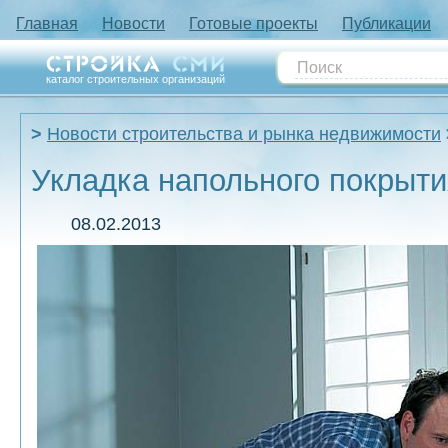
Главная
Новости
Готовые проекты
Публикации
каталог строительных организаций
Новости строительства и рынка недвижимости
Укладка напольного покрыти
08.02.2013