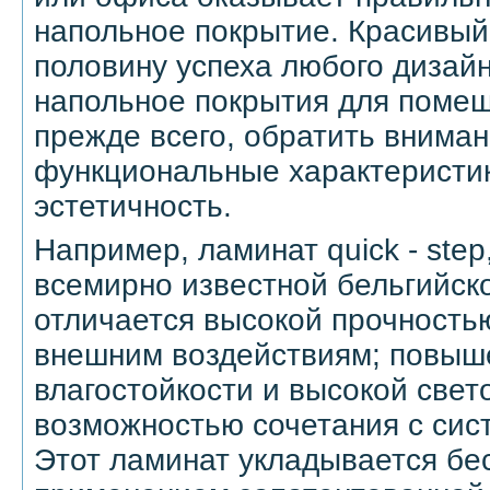
напольное покрытие. Красивый
половину успеха любого дизайн
напольное покрытия для помещ
прежде всего, обратить вниман
функциональные характеристик
эстетичность.
Например, ламинат quick - ste
всемирно известной бельгийск
отличается высокой прочность
внешним воздействиям; повыш
влагостойкости и высокой свет
возможностью сочетания с сис
Этот ламинат укладывается бе