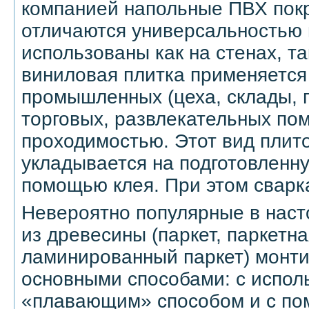
компанией напольные ПВХ пок
отличаются универсальностью 
использованы как на стенах, та
виниловая плитка применяется 
промышленных (цеха, склады, 
торговых, развлекательных по
проходимостью. Этот вид плит
укладывается на подготовленн
помощью клея. При этом сварка
Невероятно популярные в нас
из древесины (паркет, паркетн
ламинированный паркет) монт
основными способами: с испол
«плавающим» способом и с по