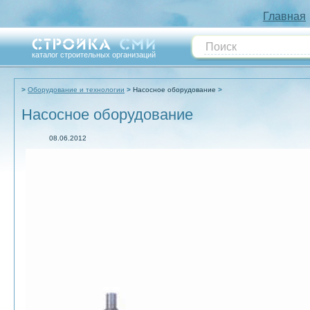
Главная
каталог строительных организаций
Оборудование и технологии
Насосное оборудование
Насосное оборудование
08.06.2012