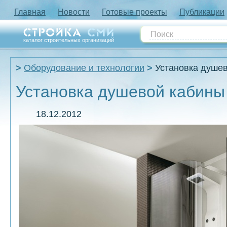
Главная
Новости
Готовые проекты
Публикации
каталог строительных организаций
Оборудование и технологии
Установка душе
Установка душевой кабины
18.12.2012