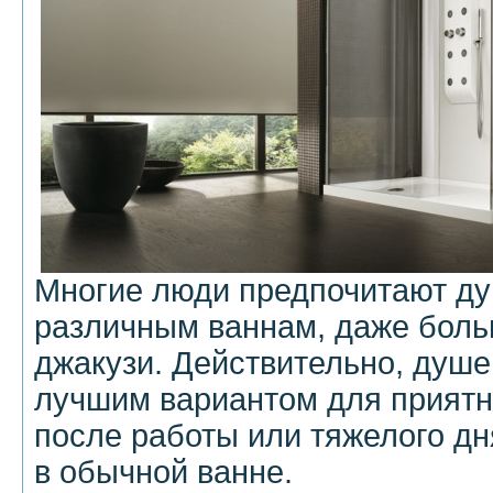
Многие люди предпочитают д
различным ваннам, даже бол
джакузи. Действительно, душе
лучшим вариантом для приятн
после работы или тяжелого дня
в обычной ванне.