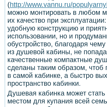
(
http://www.vannu.ru/populyarnyie
можно монтировать в любом ме
их качество при эксплуатации:
удобную конструкцию и прият
использовании, но и продуман
обустройство, благодаря чему
из душевой кабины, не попадае
качественные компактные ду
сделаны таким образом, чтоб 
в самой кабинке, а быстро вы
пространство кабинки.
Душевая кабинка может стать
местом для купания всей семь