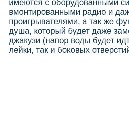
имеются с оборудованными с
вмонтированными радио и даж
проигрывателями, а так же фу
душа, который будет даже за
джакузи (напор воды будет ид
лейки, так и боковых отверстий