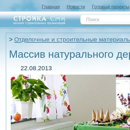
Главная
Новости
Готовые проекты
каталог строительных организаций
Отделочные и строительные материал
Массив натурального де
22.08.2013