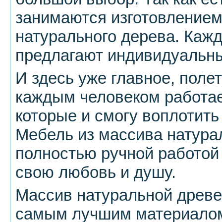
занимаются изготовлением
натурального дерева. Каж
предлагают индивидуальны
И здесь уже главное, поле
каждым человеком работае
которые и смогу воплотить
Мебель из массива натура
полностью ручной работой 
свою любовь и душу.
Массив натуральной древе
самым лучшим материалом