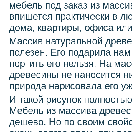
мебель под заказ из масси
впишется практически в л
дома, квартиры, офиса или
Массив натуральной древе
полезен. Его подарила нам
портить его нельзя. На ма
древесины не наносится ни
природа нарисовала его уж
И такой рисунок полностью
Мебель из массива древес
дешево. Но по своим свой