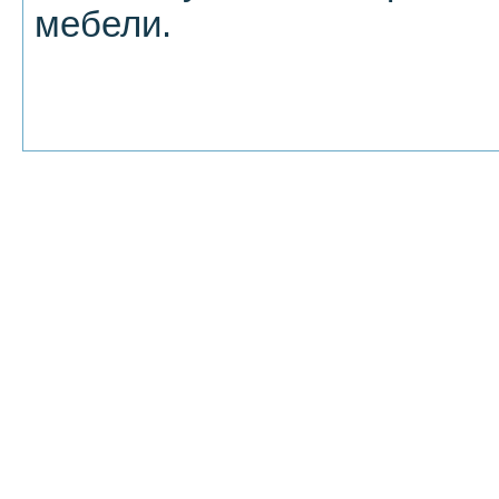
мебели.