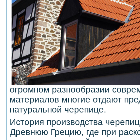
огромном разнообразии совре
материалов многие отдают пре
натуральной черепице.
История производства черепиц
Древнюю Грецию, где при раск