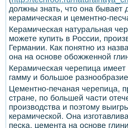
должны знать, что она бывает д
керамическая и цементно-песч
Керамическая натуральная чер
можете купить в России, произ
Германии. Как понятно из назв
она на основе обожженной гли
Керамическая черепица имеет
гамму и большое разнообразие
Цементно-печаная черепица, 
стране, по большей части отеч
производства и поэтому выигры
керамической. Она изготавлива
песка, цемента на основе глини