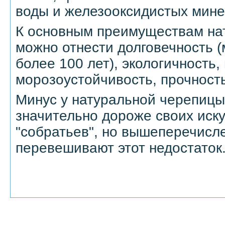
воды и железооксидистых мине
К основным преимуществам на
можно отнести долговечность 
более 100 лет), экологичность, 
морозоустойчивость, прочность
Минус у натуральной черепицы 
значительно дороже своих иск
"собратьев", но вышеперечисл
перевешивают этот недостаток