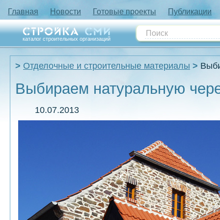
Главная
Новости
Готовые проекты
Публикации
каталог строительных организаций
Отделочные и строительные материалы
Выби
Выбираем натуральную чер
10.07.2013