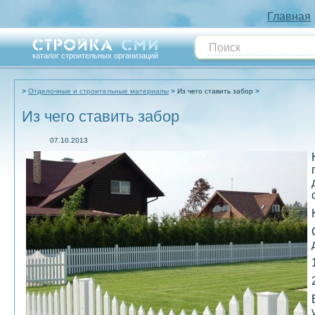
Главная
каталог строительных организаций
Отделочные и строительные материалы
Из чего ставить забор
Из чего ставить забор
07.10.2013