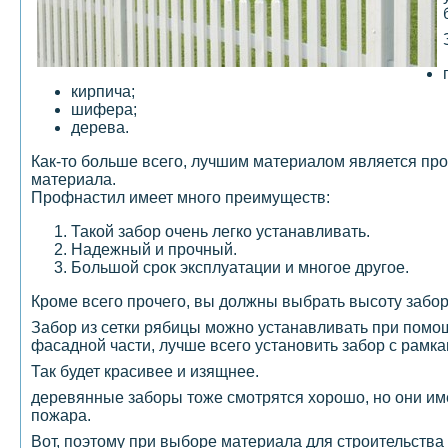
кирпича;
шифера;
дерева.
Как-то больше всего, лучшим материалом является про
материала.
Профнастил имеет много преимуществ:
Такой забор очень легко устанавливать.
Надежный и прочный.
Большой срок эксплуатации и многое другое.
Кроме всего прочего, вы должны выбрать высоту забор
Забор из сетки рябицы можно устанавливать при помо
фасадной части, лучше всего установить забор с рамка
Так будет красивее и изящнее.
деревянные заборы тоже смотрятся хорошо, но они и
пожара.
Вот, поэтому при выборе материала для строительства