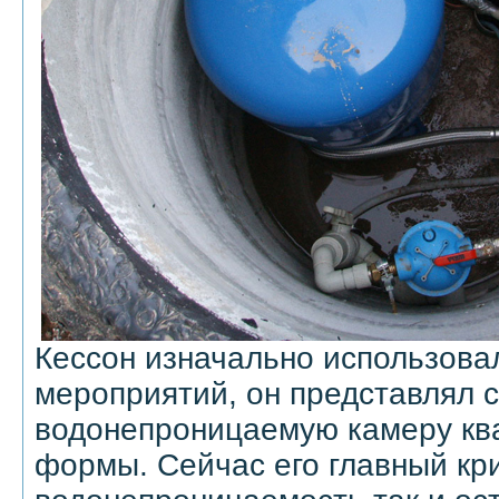
Кессон изначально использова
мероприятий, он представлял 
водонепроницаемую камеру ква
формы. Сейчас его главный кр