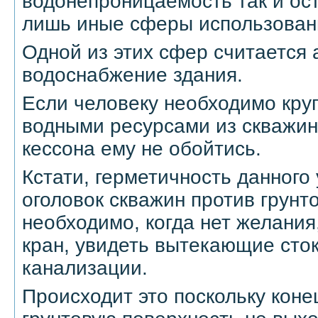
водонепроницаемость так и ос
лишь иные сферы использовани
Одной из этих сфер считается
водоснабжение здания.
Если человеку необходимо круг
водными ресурсами из скважины
кессона ему не обойтись.
Кстати, герметичность данного
оголовок скважин против грунто
необходимо, когда нет желани
кран, увидеть вытекающие сток
канализации.
Происходит это поскольку коне