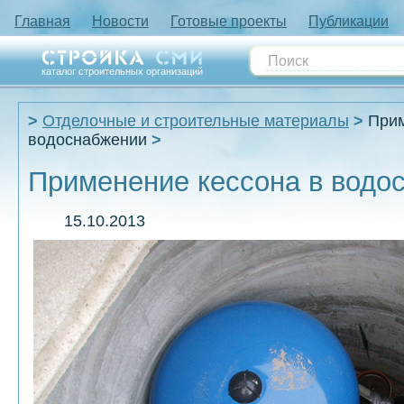
Главная
Новости
Готовые проекты
Публикации
каталог строительных организаций
Отделочные и строительные материалы
Прим
водоснабжении
Применение кессона в водо
15.10.2013