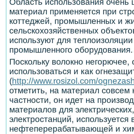
Область использования очень ш
материал применяется при стр
коттеджей, промышленных и жи
сельскохозяйственных объекто
используют для теплоизоляции
промышленного оборудования.
Поскольку волокно негорючее,
использоваться и как огнезащи
(
http://www.rosizol.com/ognezas
отметить, на материал совсем 
частности, он идет на произво
материалов для электрических
электростанций, используется 
нефтеперерабатывающей и хи