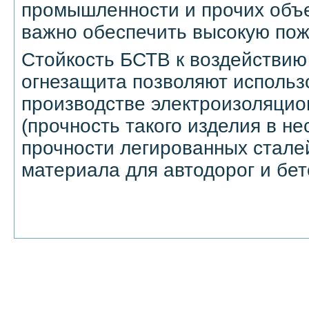
промышленности и прочих объе
важно обеспечить высокую пож
Стойкость БСТВ к воздействию
огнезащита позволяют использ
производстве электроизоляци
(прочность такого изделия в н
прочности легированных стале
материала для автодорог и бет