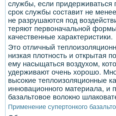
службы, если придерживаться 
срок службы составит не менее
не разрушаются под воздейств
теряют первоначальной формы
качественные характеристики.
Это отличный теплоизоляцион
низкая плотность и открытая п
ему насыщаться воздухом, кот
удерживают очень хорошо. Мно
высокие теплоизоляционные ка
инновационного материала, и 
базальтовое волокно шлаковате
Применение супертонкого базальто