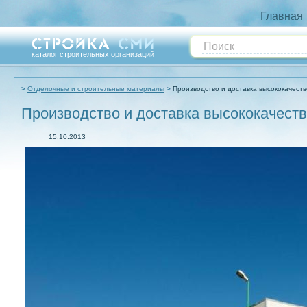
Главная
каталог строительных организаций
Отделочные и строительные материалы
Производство и доставка высококачест
Производство и доставка высококачеств
15.10.2013