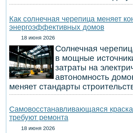
Как солнечная черепица меняет к
энергоэффективных домов
18 июня 2026
Солнечная черепиц
в мощные источники
затраты на электри
автономность домов
меняет стандарты строительст
Самовосстанавливающаяся краска:
требуют ремонта
18 июня 2026