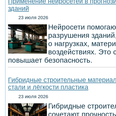
Применение нейросетей в прогноз
зданий
23 июля 2026
Нейросети помогаю
разрушения зданий
о нагрузках, матер
воздействиях. Это 
повышает безопасность.
Гибридные строительные материал
стали и лёгкости пластика
23 июля 2026
Гибридные строите
сочетают прочность