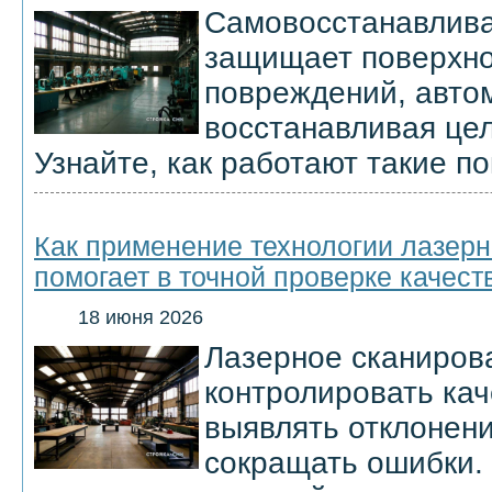
Самовосстанавлив
защищает поверхно
повреждений, авто
восстанавливая цел
Узнайте, как работают такие п
Как применение технологии лазерн
помогает в точной проверке качест
18 июня 2026
Лазерное сканиров
контролировать кач
выявлять отклонени
сокращать ошибки.