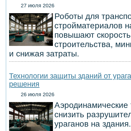
27 июля 2026
Роботы для транспо
стройматериалов н
повышают скорость
строительства, мин
и снижая затраты.
Технологии защиты зданий от ураг
решения
26 июля 2026
Аэродинамические 
снизить разрушите
ураганов на здания