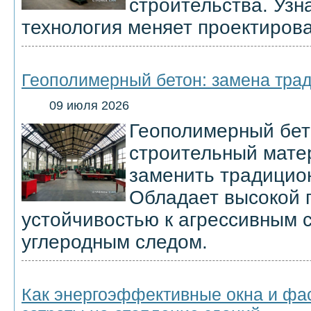
строительства. Узна
технология меняет проектирова
Геополимерный бетон: замена тра
09 июля 2026
Геополимерный бе
строительный мате
заменить традицио
Обладает высокой 
устойчивостью к агрессивным 
углеродным следом.
Как энергоэффективные окна и фа