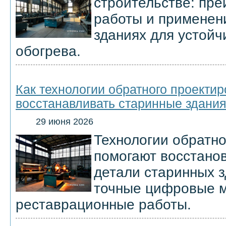
строительстве: пр
работы и применен
зданиях для устойч
обогрева.
Как технологии обратного проекти
восстанавливать старинные здани
29 июня 2026
Технологии обратно
помогают восстано
детали старинных з
точные цифровые м
реставрационные работы.