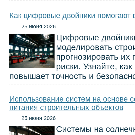
Как цифровые двойники помогают в
25 июня 2026
Цифровые двойник
моделировать стро
прогнозировать их 
риски. Узнайте, как
повышает точность и безопасно
Использование систем на основе с
питания строительных объектов
25 июня 2026
Системы на солнеч