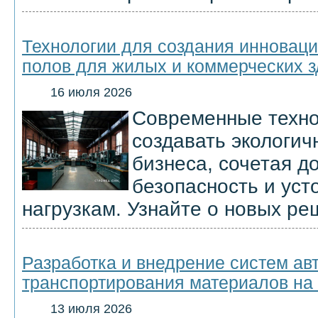
Технологии для создания инновац
полов для жилых и коммерческих 
16 июля 2026
Современные техно
создавать экологич
бизнеса, сочетая д
безопасность и уст
нагрузкам. Узнайте о новых ре
Разработка и внедрение систем ав
транспортирования материалов на 
13 июля 2026