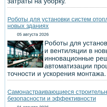
затраты на уборку.
Роботы для установки систем отоп
новых зданиях
05 августа 2026
Роботы для установ
и вентиляции в нов
инновационные ре
автоматизации про
точности и ускорения монтажа.
Самонастраивающиеся строительн
безопасности и эффективности