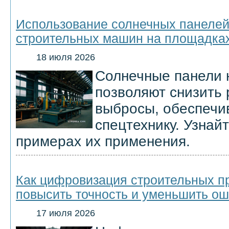
Использование солнечных панелей
строительных машин на площадка
18 июля 2026
Солнечные панели 
позволяют снизить 
выбросы, обеспечи
спецтехнику. Узнай
примерах их применения.
Как цифровизация строительных п
повысить точность и уменьшить о
17 июля 2026