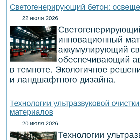
Светогенерирующий бетон: освеще
22 июля 2026
Светогенерирующий
инновационный мат
аккумулирующий св
обеспечивающий а
в темноте. Экологичное решени
и ландшафтного дизайна.
Технологии ультразвуковой очистк
материалов
20 июля 2026
Технологии ультраз