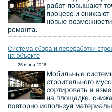
работ повышают то
процесс и снижают 
новые возможности
ремонта.
Система сбора и переработки стро
на объекте
26 июня 2026
Мобильные систем
строительного мус
сортировать и изме
на площадке, снижа
повторно используя материалы