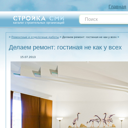
Главная
каталог строительных организаций
Ремонтные и отделочные работы
Делаем ремонт: гостиная не как у всех
Делаем ремонт: гостиная не как у всех
15.07.2013