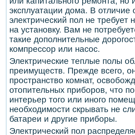
или капитального ремонта, но 
эксплуатации дома. В отличие 
электрический пол не требует
на установку. Вам не потребуе
такие дополнительные дорогос
компрессор или насос.
Электрические теплые полы о
преимуществ. Прежде всего, о
пространство комнат, освобожд
отопительных приборов, что по
интерьер того или иного помещ
необходимости скрывать не сл
батареи и другие приборы.
Электрический пол распределя