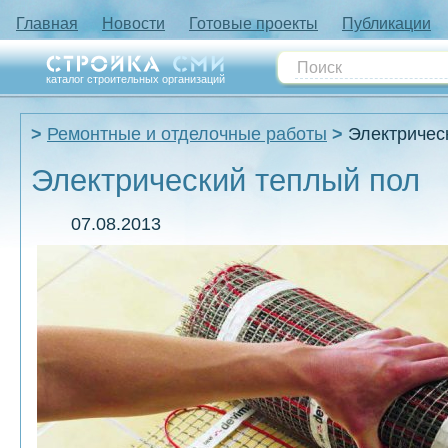
Главная
Новости
Готовые проекты
Публикации
каталог строительных организаций
Ремонтные и отделочные работы
Электричес
Электрический теплый пол
07.08.2013