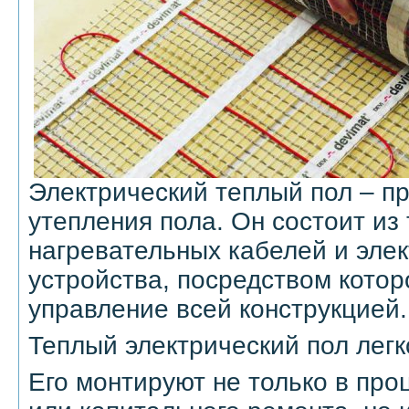
Электрический теплый пол – п
утепления пола. Он состоит из
нагревательных кабелей и элек
устройства, посредством котор
управление всей конструкцией.
Теплый электрический пол легк
Его монтируют не только в про