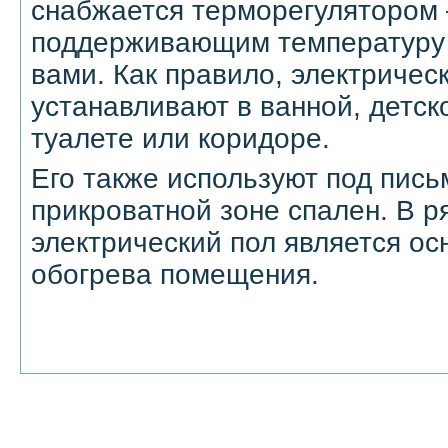
снабжается терморегулятором 
поддерживающим температуру 
вами. Как правило, электричес
устанавливают в ванной, детско
туалете или коридоре.
Его также используют под пис
прикроватной зоне спален. В р
электрический пол является о
обогрева помещения.