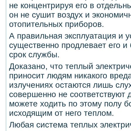
не концентрируя его в отдельны
он не сушит воздух и экономич
отопительных приборов.
А правильная эксплуатация и у
существенно продлевает его и 
срок службы.
Доказано, что теплый электрич
приносит людям никакого вреда
излучениях остаются лишь слух
совершенно не соответствуют 
можете ходить по этому полу б
исходящим от него теплом.
Любая система теплых электри