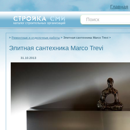
Главная
каталог строительных организаций
Ремонтные и отделочные работы
Элитная сантехника Marco Trevi
Элитная сантехника Marco Trevi
31.10.2013