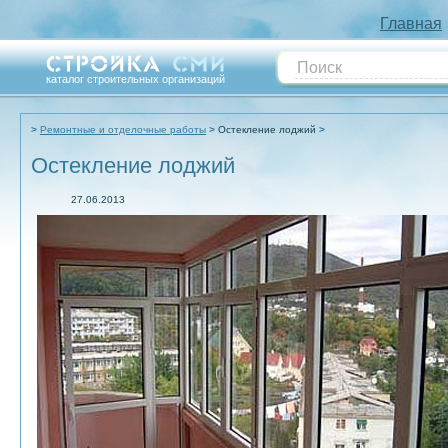
Главная
каталог строительных организаций
Ремонтные и отделочные работы
Остекление лоджий
Остекление лоджий
27.06.2013