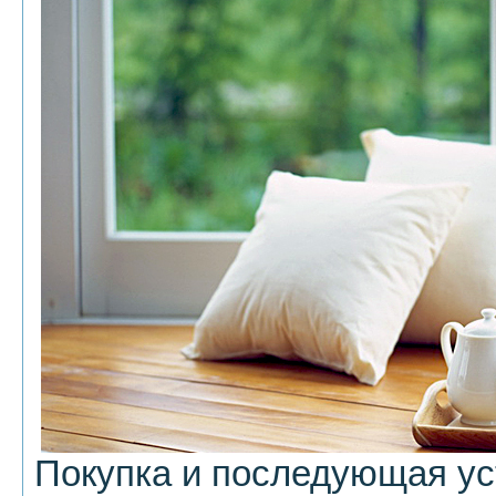
Покупка и последующая ус