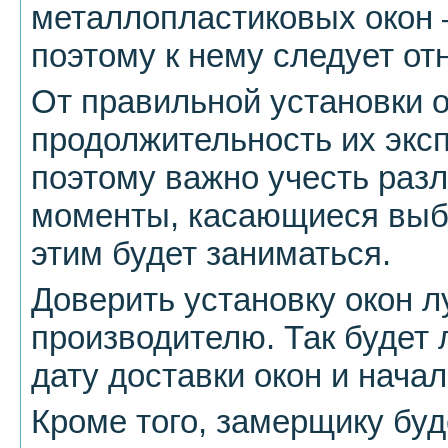
металлопластиковых окон 
поэтому к нему следует от
От правильной установки о
продолжительность их эксп
поэтому важно учесть раз
моменты, касающиеся выбо
этим будет заниматься.
Доверить установку окон л
производителю. Так будет 
дату доставки окон и начал
Кроме того, замерщику бу