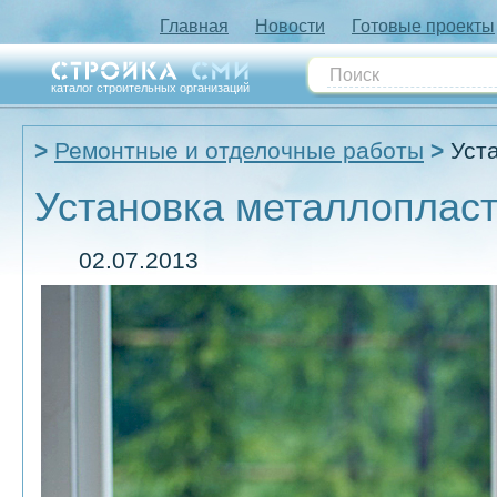
Главная
Новости
Готовые проекты
каталог строительных организаций
Ремонтные и отделочные работы
Уст
Установка металлопласт
02.07.2013