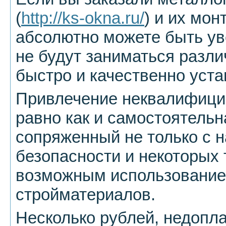
(
http://ks-okna.ru/
) и их мон
абсолютно можете быть ув
не будут заниматься разл
быстро и качественно уста
Привлечение неквалифици
равно как и самостоятельна
сопряженный не только с 
безопасности и некоторых 
возможным использование
стройматериалов.
Несколько рублей, недопл