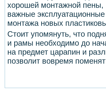
хорошей монтажной пены, 
важные эксплуатационные 
монтажа новых пластиковы
Стоит упомянуть, что подн
и рамы необходимо до нач
на предмет царапин и раз
позволит вовремя поменят