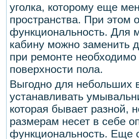
уголка, которому еще ме
пространства. При этом о
функциональность. Для 
кабину можно заменить д
при ремонте необходимо 
поверхности пола.
Выгодно для небольших в
устанавливать умывальни
которая бывает разной, 
размерам несет в себе 
функциональность. Еще 