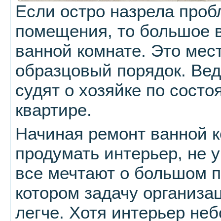
Если остро назрела проб
помещения, то большое 
ванной комнате. Это мест
образцовый порядок. Ведь
судят о хозяйке по сост
квартире.
Начиная ремонт ванной 
продумать интерьер, не у
все мечтают о большом 
котором задачу организа
легче. Хотя интерьер не