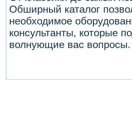
Обширный каталог позво
необходимое оборудовани
консультанты, которые по
волнующие вас вопросы.