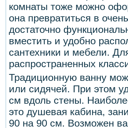
комнаты тоже можно офор
она превратиться в очен
достаточно функциональ
вместить и удобно распо
сантехники и мебели. Для
распространенных класс
Традиционную ванну мож
или сидячей. При этом у
см вдоль стены. Наиболе
это душевая кабина, за
90 на 90 см. Возможен в