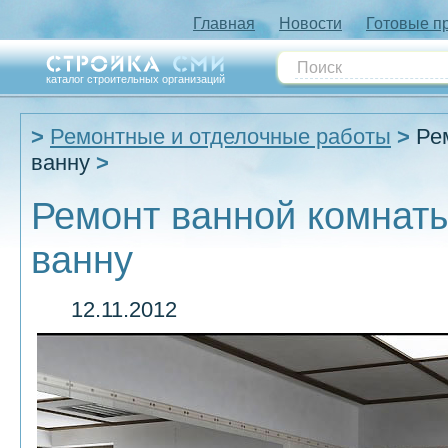
Главная
Новости
Готовые п
каталог строительных организаций
Ремонтные и отделочные работы
Ре
ванну
Ремонт ванной комнаты
ванну
12.11.2012